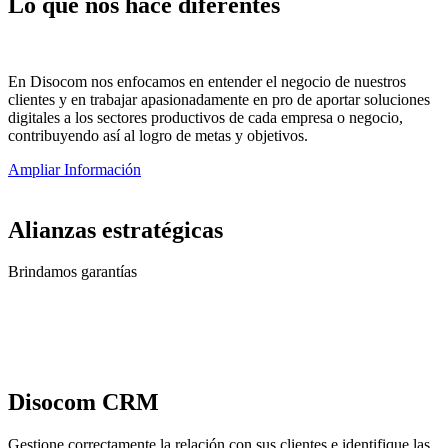
Lo que nos hace diferentes
En Disocom nos enfocamos en entender el negocio de nuestros
clientes y en trabajar apasionadamente en pro de aportar soluciones
digitales a los sectores productivos de cada empresa o negocio,
contribuyendo así al logro de metas y objetivos.
Ampliar Información
Alianzas estratégicas
Brindamos garantías
Disocom CRM
Gestione correctamente la relación con sus clientes e identifique las