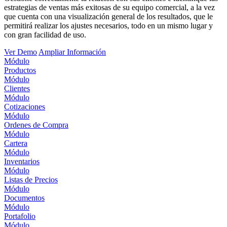
estrategias de ventas más exitosas de su equipo comercial, a la vez
que cuenta con una visualización general de los resultados, que le
permitirá realizar los ajustes necesarios, todo en un mismo lugar y
con gran facilidad de uso.
Ver Demo
Ampliar Información
Módulo
Productos
Módulo
Clientes
Módulo
Cotizaciones
Módulo
Ordenes de Compra
Módulo
Cartera
Módulo
Inventarios
Módulo
Listas de Precios
Módulo
Documentos
Módulo
Portafolio
Módulo