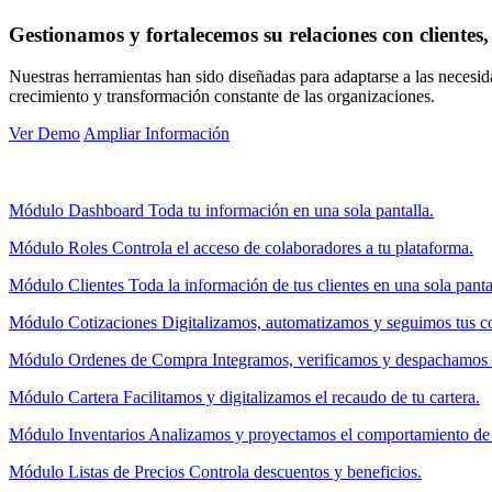
Gestionamos y fortalecemos su relaciones con clientes,
Nuestras herramientas han sido diseñadas para adaptarse a las necesi
crecimiento y transformación constante de las organizaciones.
Ver Demo
Ampliar Información
Módulo Dashboard
Toda tu información en una sola pantalla.
Módulo Roles
Controla el acceso de colaboradores a tu plataforma.
Módulo Clientes
Toda la información de tus clientes en una sola panta
Módulo Cotizaciones
Digitalizamos, automatizamos y seguimos tus co
Módulo Ordenes de Compra
Integramos, verificamos y despachamos 
Módulo Cartera
Facilitamos y digitalizamos el recaudo de tu cartera.
Módulo Inventarios
Analizamos y proyectamos el comportamiento de t
Módulo Listas de Precios
Controla descuentos y beneficios.