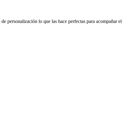
 de personalización lo que las hace perfectas para acompañar el