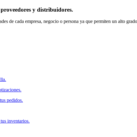
 proveedores y distribuidores.
dades de cada empresa, negocio o persona ya que permiten un alto grado
lla.
tizaciones.
tus pedidos.
us inventarios.