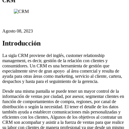
CRM
Agosto 08, 2023
Introducción
La sigla CRM proviene del inglés, customer relationship
management, es decir, gestión de la relación con clientes y
consumidores. Un CRM es una herramienta de gestión que
especialmente sirve de gran apoyo al área comercial y resulta de
ayuda para otras áreas como marketing, servicio al cliente, cartera,
despachos y hasta para el seguimiento de la gerencia.
Desde una misma pantalla se puede tener un mayor control de la
información de ventas por ciudad, por asesor, segmentar clientes en
función de comportamientos de compra, regiones, por canal de
distribución o según la necesidad. El tener el detalle de los datos
también ayuda a establecer comunicaciones más personalizadas y
eficientes con los clientes, Algunos de los objetivos al contratar un
CRM son acompañar y asistir a la fuerza de ventas para que realice
su labor con clientes de manera profesional ya que desde un mismo