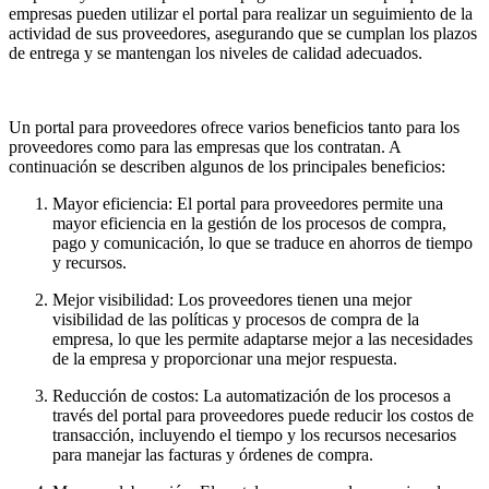
empresas pueden utilizar el portal para realizar un seguimiento de la
actividad de sus proveedores, asegurando que se cumplan los plazos
de entrega y se mantengan los niveles de calidad adecuados.
Un portal para proveedores ofrece varios beneficios tanto para los
proveedores como para las empresas que los contratan. A
continuación se describen algunos de los principales beneficios:
Mayor eficiencia: El portal para proveedores permite una
mayor eficiencia en la gestión de los procesos de compra,
pago y comunicación, lo que se traduce en ahorros de tiempo
y recursos.
Mejor visibilidad: Los proveedores tienen una mejor
visibilidad de las políticas y procesos de compra de la
empresa, lo que les permite adaptarse mejor a las necesidades
de la empresa y proporcionar una mejor respuesta.
Reducción de costos: La automatización de los procesos a
través del portal para proveedores puede reducir los costos de
transacción, incluyendo el tiempo y los recursos necesarios
para manejar las facturas y órdenes de compra.