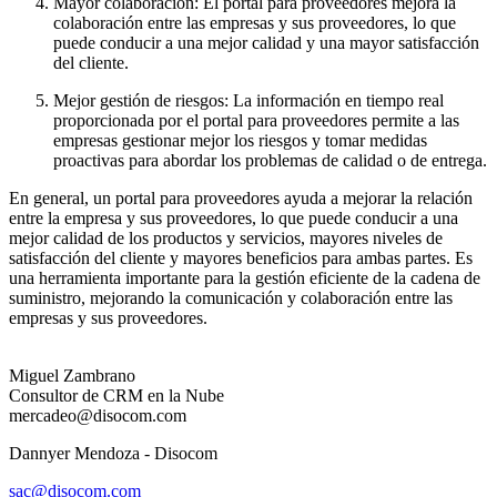
Mayor colaboración: El portal para proveedores mejora la
colaboración entre las empresas y sus proveedores, lo que
puede conducir a una mejor calidad y una mayor satisfacción
del cliente.
Mejor gestión de riesgos: La información en tiempo real
proporcionada por el portal para proveedores permite a las
empresas gestionar mejor los riesgos y tomar medidas
proactivas para abordar los problemas de calidad o de entrega.
En general, un portal para proveedores ayuda a mejorar la relación
entre la empresa y sus proveedores, lo que puede conducir a una
mejor calidad de los productos y servicios, mayores niveles de
satisfacción del cliente y mayores beneficios para ambas partes. Es
una herramienta importante para la gestión eficiente de la cadena de
suministro, mejorando la comunicación y colaboración entre las
empresas y sus proveedores.
Miguel Zambrano
Consultor de CRM en la Nube
mercadeo@disocom.com
Dannyer Mendoza - Disocom
sac@disocom.com