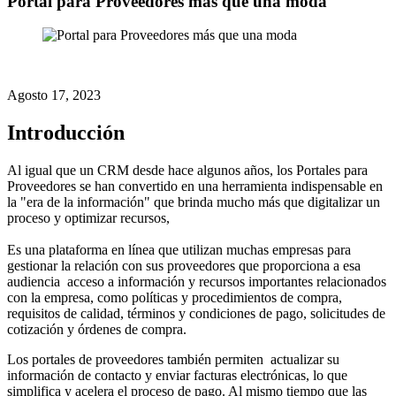
Portal para Proveedores más que una moda
Agosto 17, 2023
Introducción
Al igual que un CRM desde hace algunos años, los Portales para
Proveedores se han convertido en una herramienta indispensable en
la "era de la información" que brinda mucho más que digitalizar un
proceso y optimizar recursos,
Es una plataforma en línea que utilizan muchas empresas para
gestionar la relación con sus proveedores que proporciona a esa
audiencia acceso a información y recursos importantes relacionados
con la empresa, como políticas y procedimientos de compra,
requisitos de calidad, términos y condiciones de pago, solicitudes de
cotización y órdenes de compra.
Los portales de proveedores también permiten actualizar su
información de contacto y enviar facturas electrónicas, lo que
simplifica y acelera el proceso de pago. Al mismo tiempo que las