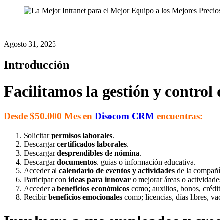
Agosto 31, 2023
Introducción
Facilitamos la gestión y control
Desde $50.000 Mes en
Disocom CRM
encuentras:
Solicitar
permisos laborales
.
Descargar
certificados laborales
.
Descargar
desprendibles de nómina
.
Descargar
documentos
, guías o información educativa.
Acceder al
calendario de eventos y actividades
de la compañí
Participar con
ideas para innovar
o mejorar áreas o actividade
Acceder a
beneficios económicos
como; auxilios, bonos, crédi
Recibir
beneficios emocionales
como; licencias, días libres, v