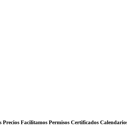
 Precios Facilitamos Permisos Certificados Calendario