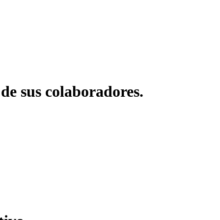
 de sus colaboradores.