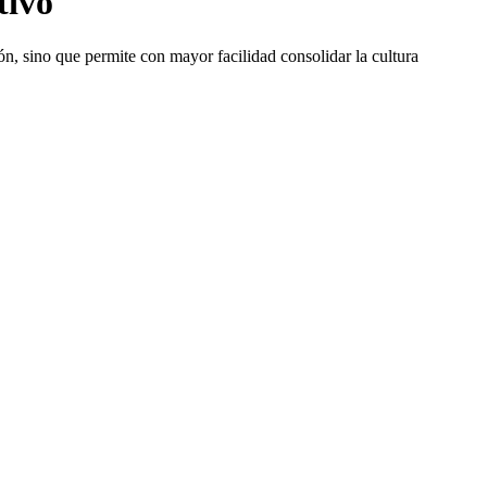
tivo
n, sino que permite con mayor facilidad consolidar la cultura