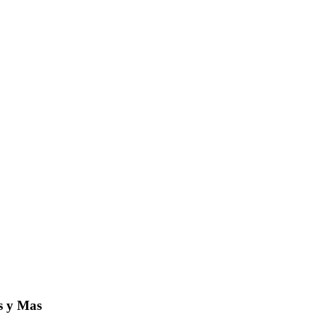
s y Mas