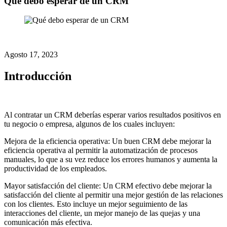
Qué debo esperar de un CRM
Agosto 17, 2023
Introducción
Al contratar un CRM deberías esperar varios resultados positivos en
tu negocio o empresa, algunos de los cuales incluyen:
Mejora de la eficiencia operativa: Un buen CRM debe mejorar la
eficiencia operativa al permitir la automatización de procesos
manuales, lo que a su vez reduce los errores humanos y aumenta la
productividad de los empleados.
Mayor satisfacción del cliente: Un CRM efectivo debe mejorar la
satisfacción del cliente al permitir una mejor gestión de las relaciones
con los clientes. Esto incluye un mejor seguimiento de las
interacciones del cliente, un mejor manejo de las quejas y una
comunicación más efectiva.