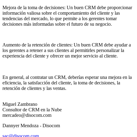
Mejora de la toma de decisiones: Un buen CRM debe proporcionar
información valiosa sobre el comportamiento del cliente y las
tendencias del mercado, lo que permite a los gerentes tomar
decisiones más informadas sobre el futuro de su negocio.
Aumento de la retención de clientes: Un buen CRM debe ayudar a
los gerentes a retener a sus clientes al permitirles personalizar la
experiencia del cliente y ofrecer un mejor servicio al cliente.
En general, al contratar un CRM, deberías esperar una mejora en la
eficiencia, la satisfacción del cliente, la toma de decisiones, la
retención de clientes y las ventas.
Miguel Zambrano
Consultor de CRM en la Nube
mercadeo@disocom.com
Dannyer Mendoza - Disocom
sac@disocom.com