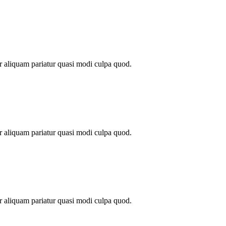
r aliquam pariatur quasi modi culpa quod.
r aliquam pariatur quasi modi culpa quod.
r aliquam pariatur quasi modi culpa quod.