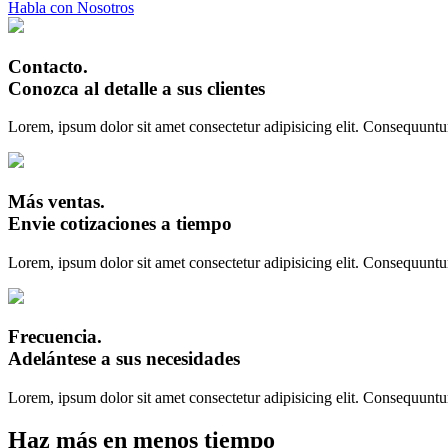
Habla con Nosotros
Contacto.
Conozca al detalle a sus clientes
Lorem, ipsum dolor sit amet consectetur adipisicing elit. Consequuntu
Más ventas.
Envie cotizaciones a tiempo
Lorem, ipsum dolor sit amet consectetur adipisicing elit. Consequuntu
Frecuencia.
Adelántese a sus necesidades
Lorem, ipsum dolor sit amet consectetur adipisicing elit. Consequuntu
Haz más en menos tiempo