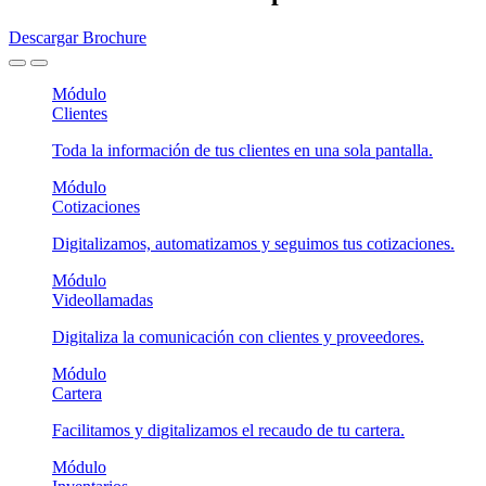
Descargar Brochure
Módulo
Clientes
Toda la información de tus clientes en una sola pantalla.
Módulo
Cotizaciones
Digitalizamos, automatizamos y seguimos tus cotizaciones.
Módulo
Videollamadas
Digitaliza la comunicación con clientes y proveedores.
Módulo
Cartera
Facilitamos y digitalizamos el recaudo de tu cartera.
Módulo