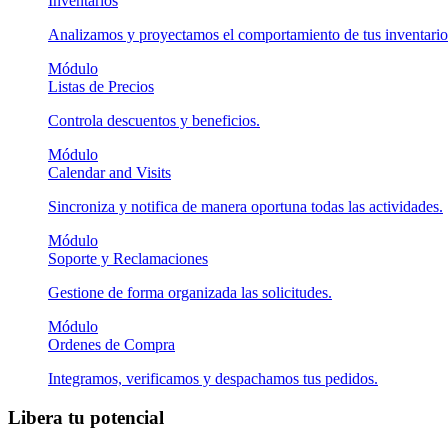
Inventarios
Analizamos y proyectamos el comportamiento de tus inventario
Módulo
Listas de Precios
Controla descuentos y beneficios.
Módulo
Calendar and Visits
Sincroniza y notifica de manera oportuna todas las actividades.
Módulo
Soporte y Reclamaciones
Gestione de forma organizada las solicitudes.
Módulo
Ordenes de Compra
Integramos, verificamos y despachamos tus pedidos.
Libera tu potencial