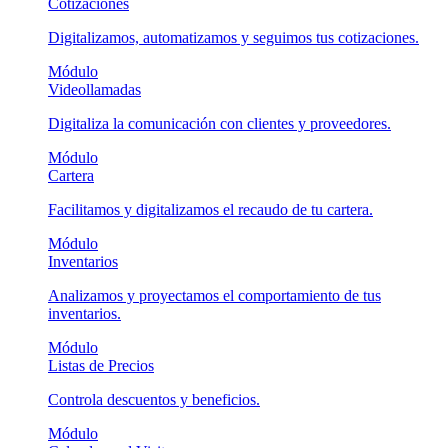
Cotizaciones
Digitalizamos, automatizamos y seguimos tus cotizaciones.
Módulo
Videollamadas
Digitaliza la comunicación con clientes y proveedores.
Módulo
Cartera
Facilitamos y digitalizamos el recaudo de tu cartera.
Módulo
Inventarios
Analizamos y proyectamos el comportamiento de tus
inventarios.
Módulo
Listas de Precios
Controla descuentos y beneficios.
Módulo