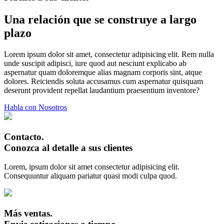
Una relación que se construye a largo
plazo
Lorem ipsum dolor sit amet, consectetur adipisicing elit. Rem nulla
unde suscipit adipisci, iure quod aut nesciunt explicabo ab
aspernatur quam doloremque alias magnam corporis sint, atque
dolores. Reiciendis soluta accusamus cum aspernatur quisquam
deserunt provident repellat laudantium praesentium inventore?
Habla con Nosotros
Contacto.
Conozca al detalle a sus clientes
Lorem, ipsum dolor sit amet consectetur adipisicing elit.
Consequuntur aliquam pariatur quasi modi culpa quod.
Más ventas.