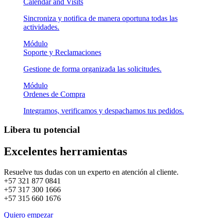
Calendar and Visits
Sincroniza y notifica de manera oportuna todas las
actividades.
Módulo
Soporte y Reclamaciones
Gestione de forma organizada las solicitudes.
Módulo
Ordenes de Compra
Integramos, verificamos y despachamos tus pedidos.
Libera tu potencial
Excelentes herramientas
Resuelve tus dudas con un experto en atención al cliente.
+57
321 877 0841
+57
317 300 1666
+57
315 660 1676
Quiero empezar