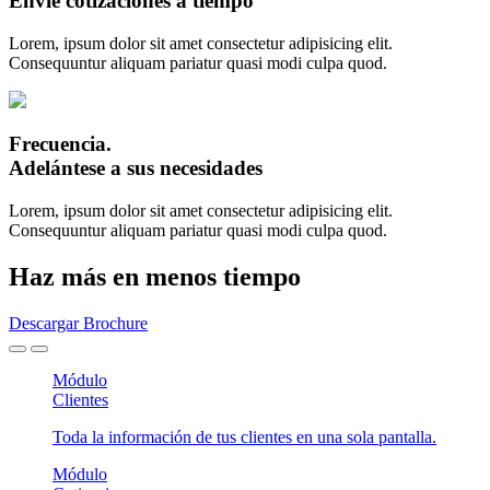
Envie cotizaciones a tiempo
Lorem, ipsum dolor sit amet consectetur adipisicing elit.
Consequuntur aliquam pariatur quasi modi culpa quod.
Frecuencia.
Adelántese a sus necesidades
Lorem, ipsum dolor sit amet consectetur adipisicing elit.
Consequuntur aliquam pariatur quasi modi culpa quod.
Haz más en menos tiempo
Descargar Brochure
Módulo
Clientes
Toda la información de tus clientes en una sola pantalla.
Módulo